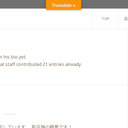
Translate »
TOP
店
 his bio yet.
hat
staff
contributed 21 entries already.
予定しています。 新店舗の概要です！