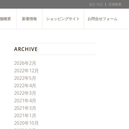
점포 개요
店舖概覽
舗概要
新着情報
ショッピングサイト
お問合せフォーム
ARCHIVE
2026年2月
2022年12月
2022年5月
2022年4月
2022年3月
2021年4月
2021年3月
2021年1月
2020年10月