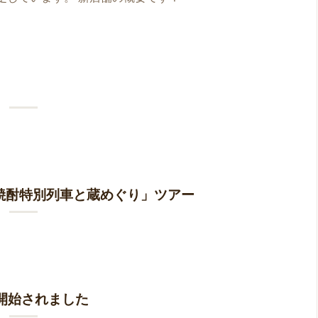
磨焼酎特別列車と蔵めぐり」ツアー
開始されました