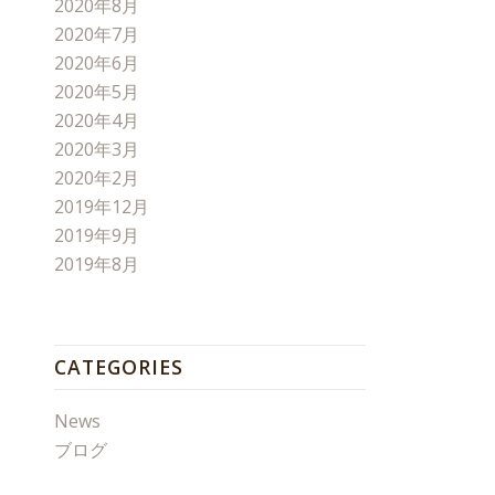
2020年8月
2020年7月
2020年6月
2020年5月
2020年4月
2020年3月
2020年2月
2019年12月
2019年9月
2019年8月
CATEGORIES
News
ブログ