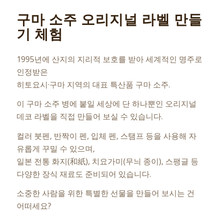
구마 소주 오리지널 라벨 만들
기 체험
1995년에 산지의 지리적 보호를 받아 세계적인 명주로
인정받은
히토요시·구마 지역의 대표 특산품 구마 소주.
이 구마 소주 병에 붙일 세상에 단 하나뿐인 오리지널
데코 라벨을 직접 만들어 보실 수 있습니다.
컬러 붓펜, 반짝이 펜, 입체 펜, 스탬프 등을 사용해 자
유롭게 꾸밀 수 있으며,
일본 전통 화지(和紙), 치요가미(무늬 종이), 스팽글 등
다양한 장식 재료도 준비되어 있습니다.
소중한 사람을 위한 특별한 선물을 만들어 보시는 건
어떠세요?