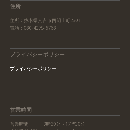
住所
住所：熊本県人吉市西間上町2301-1
電話：080-4275-6768
プライバシーポリシー
プライバシーポリシー
営業時間
営業時間 ：9時30分～17時30分