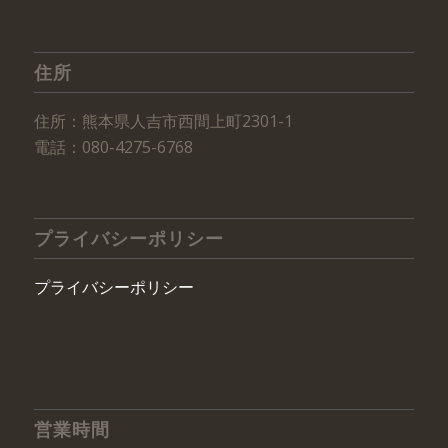
住所
住所：熊本県人吉市西間上町2301-1
電話：080-4275-6768
プライバシーポリシー
プライバシーポリシー
営業時間