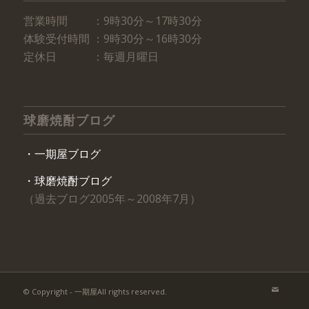
営業時間 ：9時30分～17時30分
体験受付時間 ：9時30分～16時30分
定休日 ：毎週月曜日
球磨焼酎ブログ
・一期屋ブログ
・球磨焼酎ブログ
（過去ブログ2005年～2008年7月）
© Copyright - 一期屋All rights reserved.