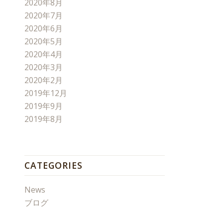
2020年8月
2020年7月
2020年6月
2020年5月
2020年4月
2020年3月
2020年2月
2019年12月
2019年9月
2019年8月
CATEGORIES
News
ブログ