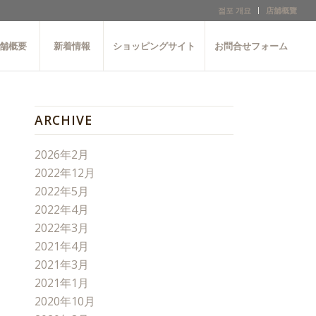
점포 개요
店舖概覽
舗概要
新着情報
ショッピングサイト
お問合せフォーム
ARCHIVE
2026年2月
2022年12月
2022年5月
2022年4月
2022年3月
2021年4月
2021年3月
2021年1月
2020年10月