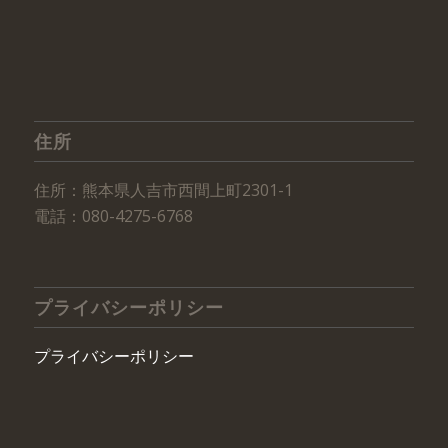
住所
住所：熊本県人吉市西間上町2301-1
電話：080-4275-6768
プライバシーポリシー
プライバシーポリシー