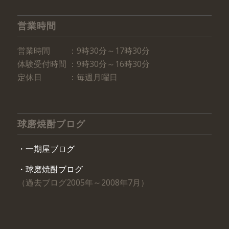
営業時間
営業時間 ：9時30分～17時30分
体験受付時間 ：9時30分～16時30分
定休日 ：毎週月曜日
球磨焼酎ブログ
・一期屋ブログ
・球磨焼酎ブログ
（過去ブログ2005年～2008年7月）