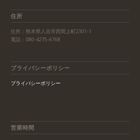
住所
住所：熊本県人吉市西間上町2301-1
電話：080-4275-6768
プライバシーポリシー
プライバシーポリシー
営業時間