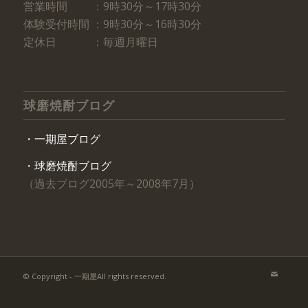
営業時間 ：9時30分～17時30分
体験受付時間 ：9時30分～16時30分
定休日 ：毎週月曜日
球磨焼酎ブログ
・一期屋ブログ
・球磨焼酎ブログ
（過去ブログ2005年～2008年7月）
© Copyright - 一期屋All rights reserved.